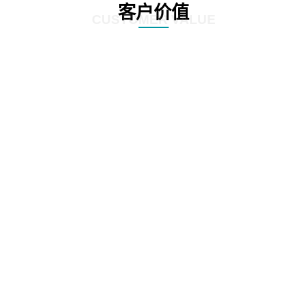
客户价值
CUSTOMER VALUE
01
优化管理流程，建立规范化的流程体系，提升资产管理水平
02
提供便利的信息化支持手段，提升企业资产动态跟踪管理水平，提升资产管控
能力
03
建立资产多维度数据规范体系，多角度提供资产信息数据
04
建立资产成本与业务效益分析体系，深入开展资产分析