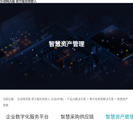
乐动网页版·官方版在线登入
智慧资产管理
当前位置：
乐动网页版·官方版在线登入-乐动(中国)
>
产品与解决方案
>
数字化转型解决方案
>
智慧资产
管理
企业数字化服务平台
智慧采购供应链
智慧资产管