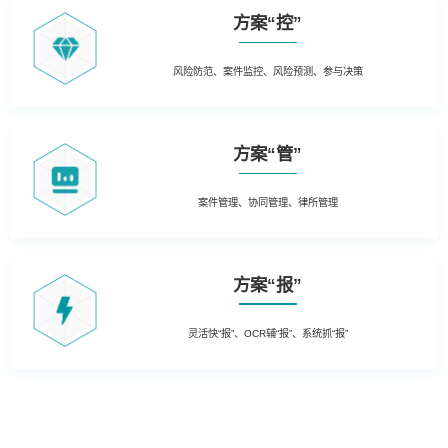
方案“控”
风险防范、案件监控、风险预测、参与决策
方案“管”
案件管理、协同管理、律所管理
方案“报”
灵活快“报”、OCR辅“报”、系统抓“报”