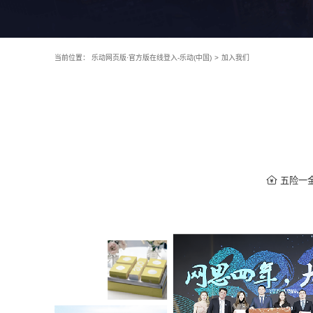
当前位置：
乐动网页版·官方版在线登入-乐动(中国)
>
加入我们
五险一