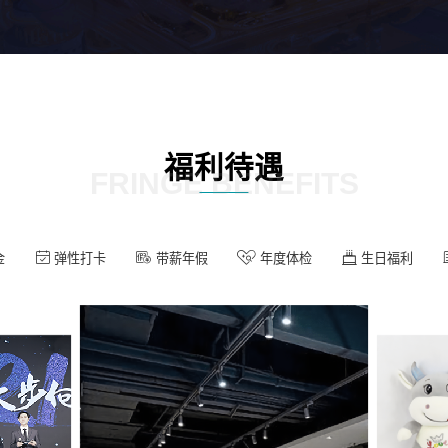
福利待遇
FRINGE BENEFITS
金
弹性打卡
带薪年假
年度体检
生日福利