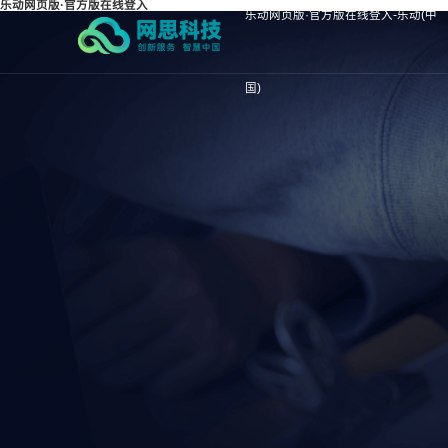
乐动网页版·官方版在线登入
乐动网页版·官方版在线登入-乐动(中
国)