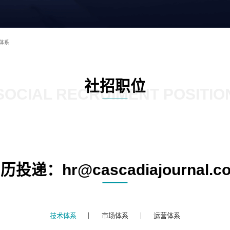
体系
社招职位
SOCIAL RECRUIMENT POSITIO
历投递：hr@cascadiajournal.c
技术体系
市场体系
运营体系