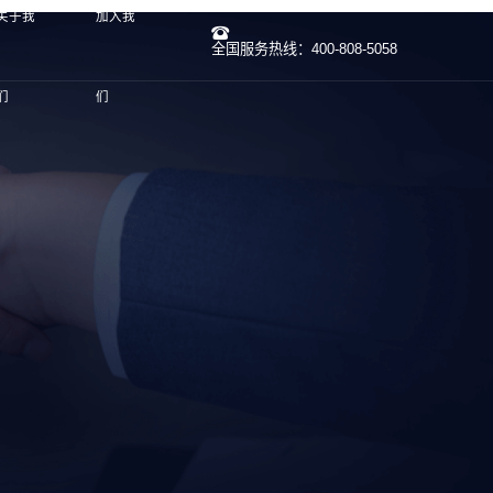
关于我
加入我
全国服务热线：400-808-5058
们
们